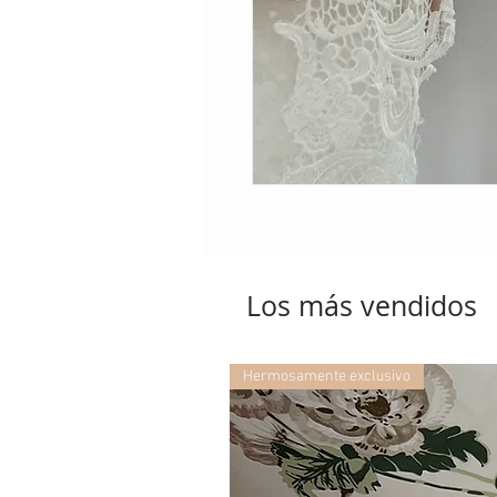
Los más vendidos
Hermosamente exclusivo