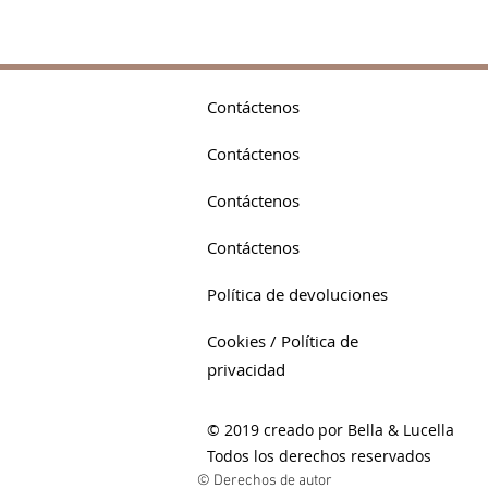
Contáctenos
Contáctenos
Contáctenos
Contáctenos
Política de devoluciones
Cookies / Política de
privacidad
© 2019 creado por Bella & Lucella
Todos los derechos reservados
© Derechos de autor