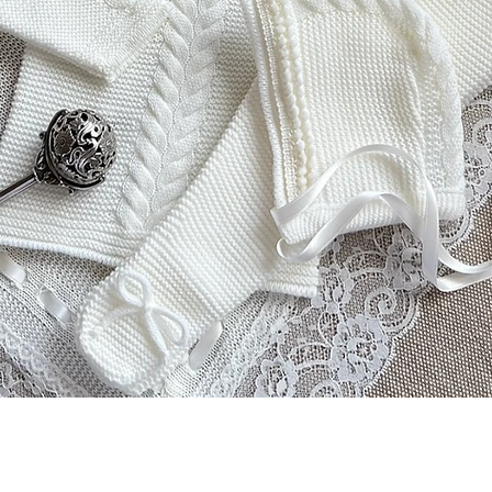
Vista rápida