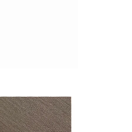
Hermosamente exclusivo