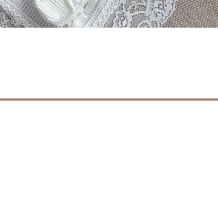
Vista rápida