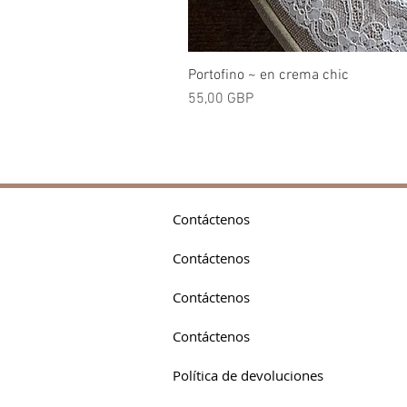
Portofino ~ en crema chic
Precio
55,00 GBP
Contáctenos
Contáctenos
Contáctenos
Contáctenos
Política de devoluciones