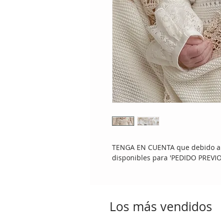
TENGA EN CUENTA que debido a 
disponibles para 'PEDIDO PREVIO
Los más vendidos