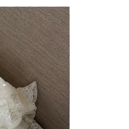
Hermosamente exclusivo