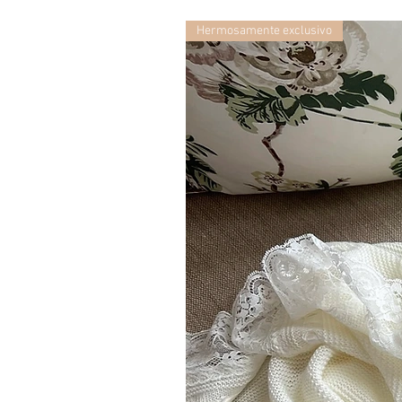
Hermosamente exclusivo