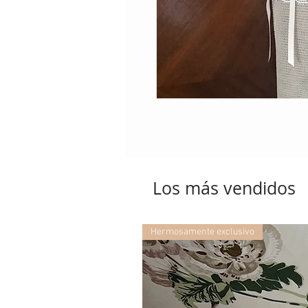
Los más vendidos
Hermosamente exclusivo