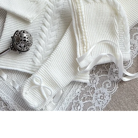
Vista rápida