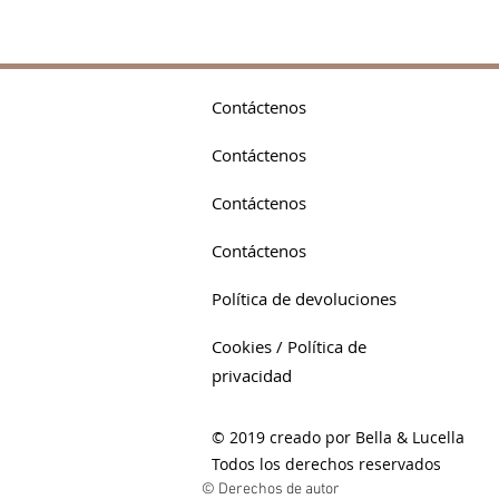
Contáctenos
Contáctenos
Contáctenos
Contáctenos
Política de devoluciones
Cookies / Política de
privacidad
© 2019 creado por Bella & Lucella
Todos los derechos reservados
© Derechos de autor